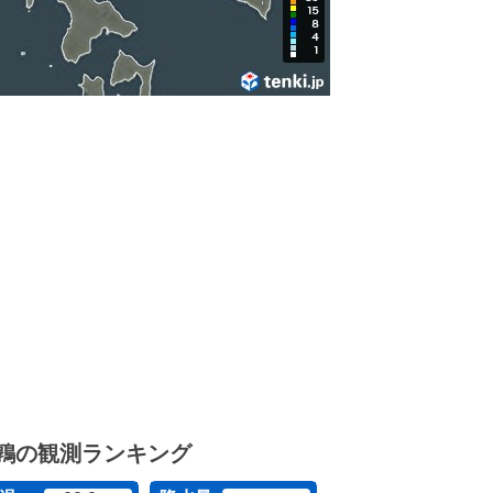
鶉の観測ランキング