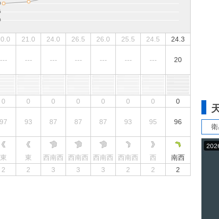
0.0
21.0
24.0
26.5
26.0
25.5
24.5
24.3
---
---
---
---
---
---
---
20
0
0
0
0
0
0
0
0
97
93
87
87
87
93
95
96
衛
東
東
西南西
西南西
西南西
西南西
西
南西
2
2
3
3
3
2
2
2