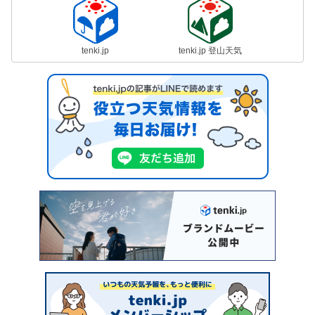
tenki.jp
tenki.jp 登山天気