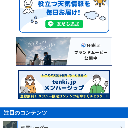
注目のコンテンツ
雨雲レーダー