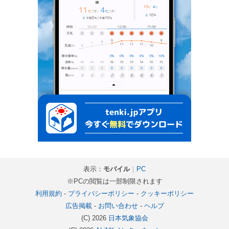
表示：
モバイル
｜
PC
※PCの閲覧は一部制限されます
利用規約
-
プライバシーポリシー
-
クッキーポリシー
広告掲載
-
お問い合わせ
-
ヘルプ
(C) 2026
日本気象協会