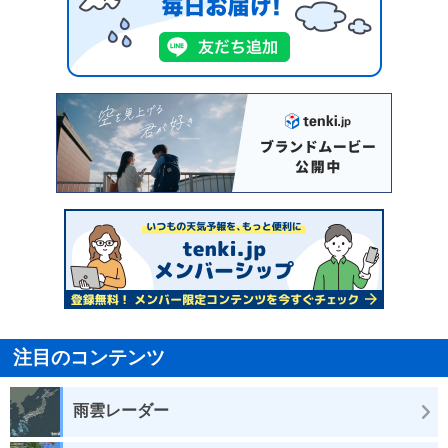
注目のコンテンツ
雨雲レーダー