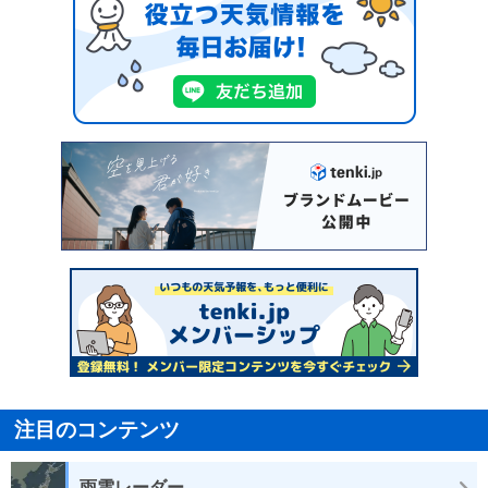
注目のコンテンツ
雨雲レーダー