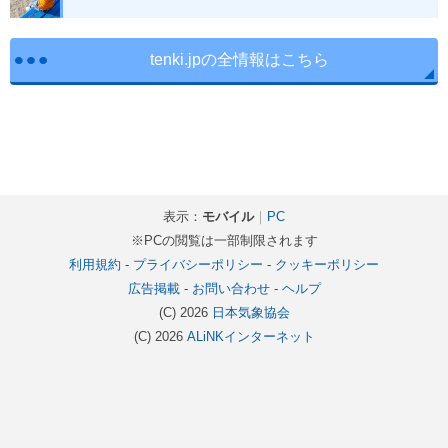
tenki.jpの全情報はこちら
表示：
モバイル
｜
PC
※PCの閲覧は一部制限されます
利用規約
-
プライバシーポリシー
-
クッキーポリシー
広告掲載
-
お問い合わせ
-
ヘルプ
(C) 2026
日本気象協会
(C) 2026
ALiNKインターネット