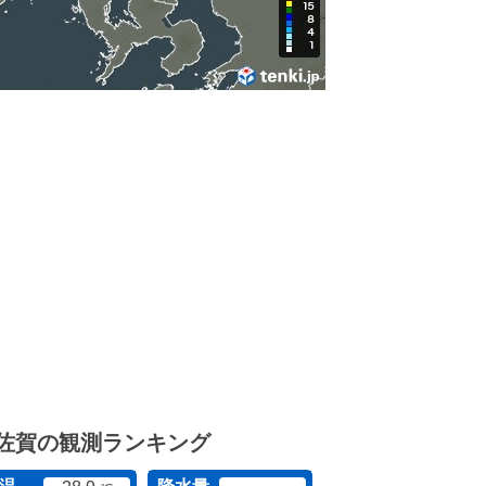
佐賀の観測ランキング