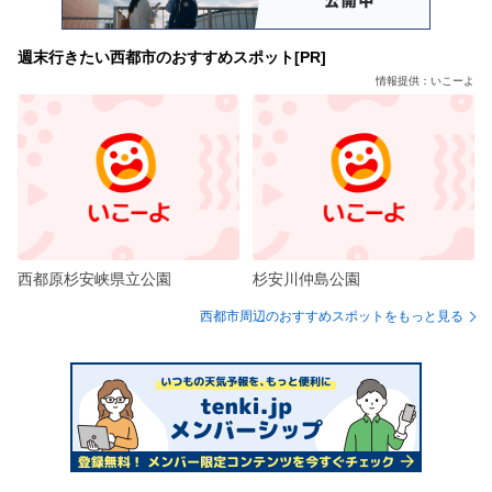
週末行きたい西都市のおすすめスポット[PR]
情報提供：いこーよ
西都原杉安峡県立公園
杉安川仲島公園
西都市周辺のおすすめスポットをもっと見る