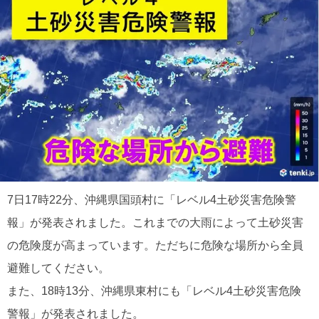
7日17時22分、沖縄県国頭村に「レベル4土砂災害危険警
報」が発表されました。これまでの大雨によって土砂災害
の危険度が高まっています。ただちに危険な場所から全員
避難してください。
また、18時13分、沖縄県東村にも「レベル4土砂災害危険
警報」が発表されました。