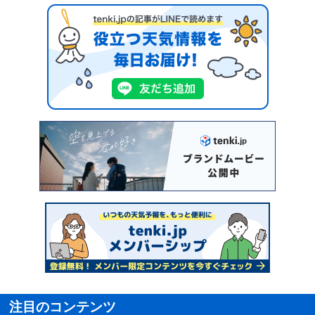
注目のコンテンツ