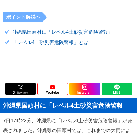
ポイント解説へ
沖縄県国頭村に「レベル4土砂災害危険警報」
「レベル4土砂災害危険警報」とは
沖縄県国頭村に「レベル4土砂災害危険警報」
7日17時22分、沖縄県に「レベル4土砂災害危険警報」が発
表されました。沖縄県の国頭村では、これまでの大雨によ