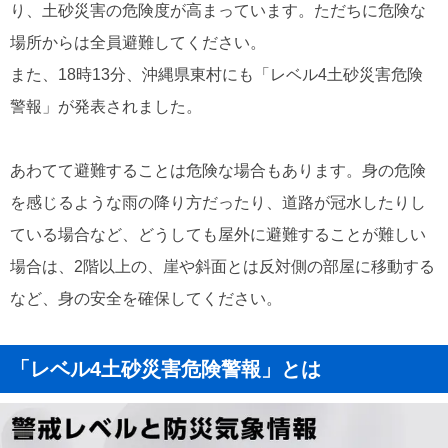
り、土砂災害の危険度が高まっています。ただちに危険な
場所からは全員避難してください。
また、18時13分、沖縄県東村にも「レベル4土砂災害危険
警報」が発表されました。
あわてて避難することは危険な場合もあります。身の危険
を感じるような雨の降り方だったり、道路が冠水したりし
ている場合など、どうしても屋外に避難することが難しい
場合は、2階以上の、崖や斜面とは反対側の部屋に移動する
など、身の安全を確保してください。
「レベル4土砂災害危険警報」とは