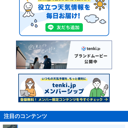
注目のコンテンツ