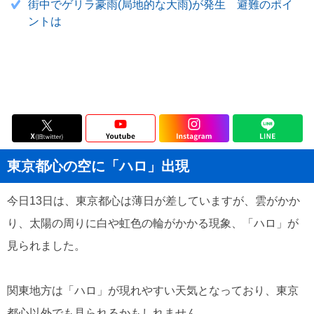
街中でゲリラ豪雨(局地的な大雨)が発生 避難のポイ
ントは
東京都心の空に「ハロ」出現
今日13日は、東京都心は薄日が差していますが、雲がかか
り、太陽の周りに白や虹色の輪がかかる現象、「ハロ」が
見られました。
関東地方は「ハロ」が現れやすい天気となっており、東京
都心以外でも見られるかもしれません。