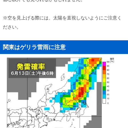
※空を見上げる際には、太陽を直視しないようにご注意く
ださい。
関東はゲリラ雷雨に注意