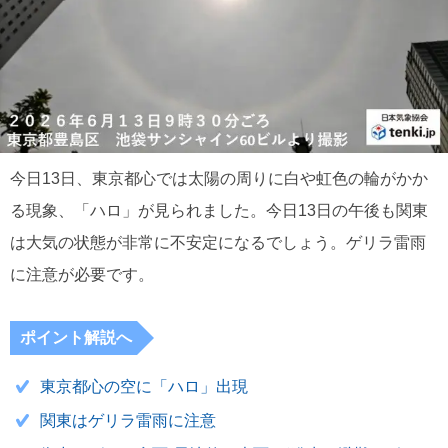
今日13日、東京都心では太陽の周りに白や虹色の輪がかか
る現象、「ハロ」が見られました。今日13日の午後も関東
は大気の状態が非常に不安定になるでしょう。ゲリラ雷雨
に注意が必要です。
ポイント解説へ
東京都心の空に「ハロ」出現
関東はゲリラ雷雨に注意