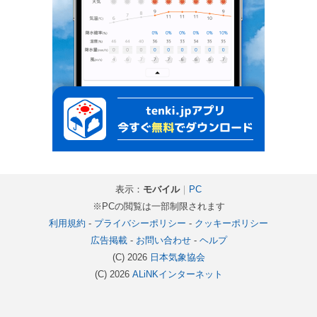
表示：
モバイル
｜
PC
※PCの閲覧は一部制限されます
利用規約
-
プライバシーポリシー
-
クッキーポリシー
広告掲載
-
お問い合わせ
-
ヘルプ
(C) 2026
日本気象協会
(C) 2026
ALiNKインターネット