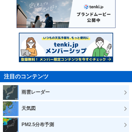
注目のコンテンツ
雨雲レーダー
天気図
PM2.5分布予測