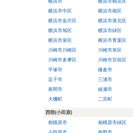
横浜市
横浜市鶴見区
横浜市中区
横浜市南区
横浜市金沢区
横浜市港北区
横浜市旭区
横浜市緑区
横浜市泉区
横浜市青葉区
川崎市川崎区
川崎市幸区
川崎市多摩区
川崎市宮前区
平塚市
鎌倉市
逗子市
三浦市
座間市
綾瀬市
大磯町
二宮町
西部(小田原)
相模原市
相模原市緑区
小田原市
秦野市