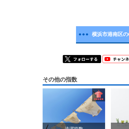
横浜市港南区の
その他の指数
洗濯指数