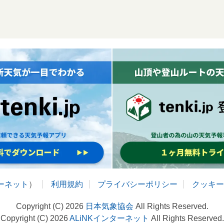
ターネット
）
利用規約
プライバシーポリシー
クッキー
Copyright (C) 2026
日本気象協会
All Rights Reserved.
Copyright (C) 2026
ALiNKインターネット
All Rights Reserved.