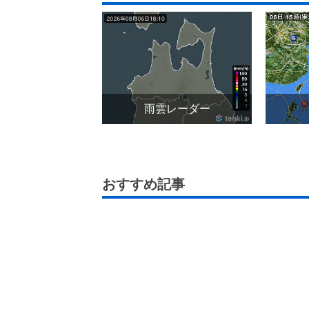
雨雲レーダー
おすすめ記事