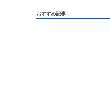
おすすめ記事