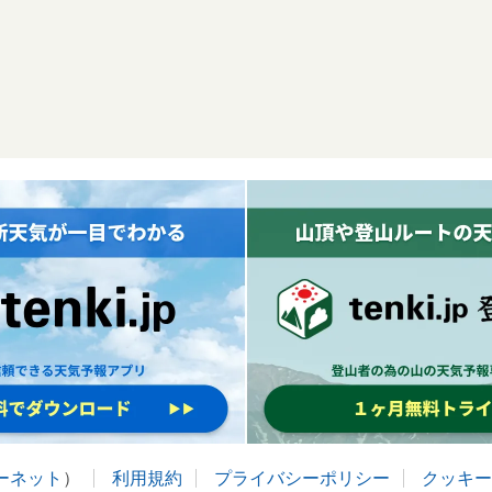
ターネット
）
利用規約
プライバシーポリシー
クッキー