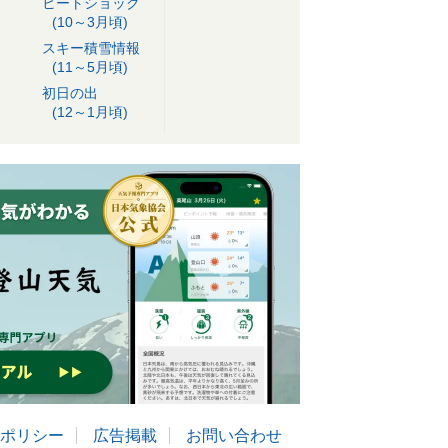
ヒートショック
(10～3月頃)
スキー積雪情報
(11～5月頃)
初日の出
(12～1月頃)
ポリシー
広告掲載
お問い合わせ