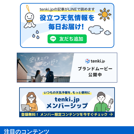
注目のコンテンツ