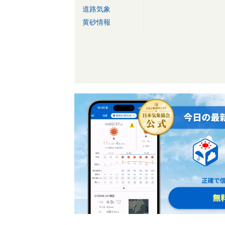
道路気象
黄砂情報