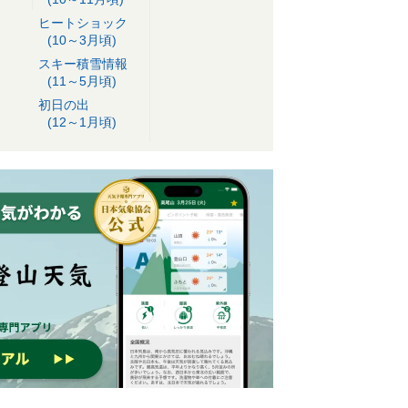
ヒートショック
(10～3月頃)
スキー積雪情報
(11～5月頃)
初日の出
(12～1月頃)