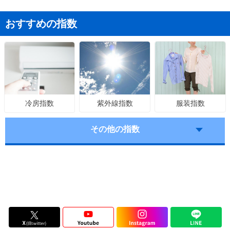
おすすめの指数
紫外線指数
服装指数
冷房指数
その他の指数