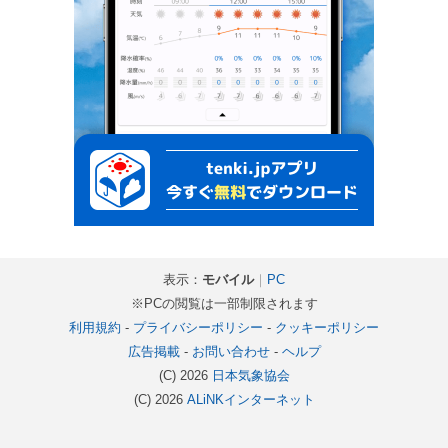
表示：
モバイル
｜
PC
※PCの閲覧は一部制限されます
利用規約
-
プライバシーポリシー
-
クッキーポリシー
広告掲載
-
お問い合わせ
-
ヘルプ
(C) 2026
日本気象協会
(C) 2026
ALiNKインターネット