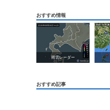
おすすめ情報
雨雲レーダー
おすすめ記事