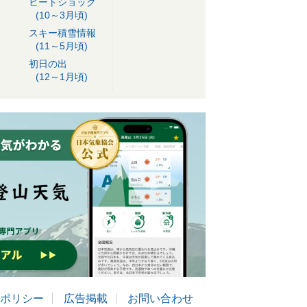
ヒートショック
(10～3月頃)
スキー積雪情報
(11～5月頃)
初日の出
(12～1月頃)
ポリシー
広告掲載
お問い合わせ