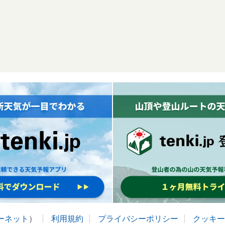
ターネット
）
利用規約
プライバシーポリシー
クッキー