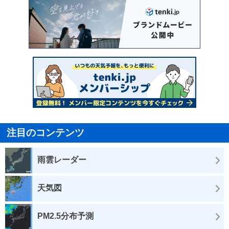
注目のコンテンツ
雨雲レーダー
天気図
PM2.5分布予測