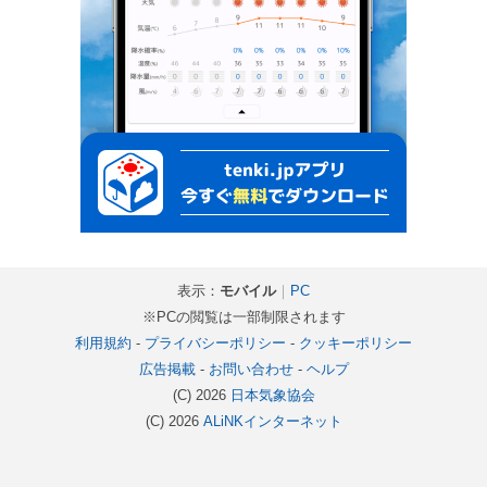
表示：
モバイル
｜
PC
※PCの閲覧は一部制限されます
利用規約
-
プライバシーポリシー
-
クッキーポリシー
広告掲載
-
お問い合わせ
-
ヘルプ
(C) 2026
日本気象協会
(C) 2026
ALiNKインターネット