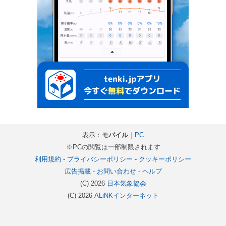
表示：
モバイル
｜
PC
※PCの閲覧は一部制限されます
利用規約
-
プライバシーポリシー
-
クッキーポリシー
広告掲載
-
お問い合わせ
-
ヘルプ
(C) 2026
日本気象協会
(C) 2026
ALiNKインターネット