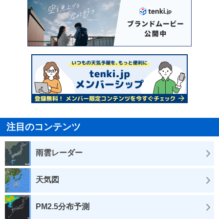
注目のコンテンツ
雨雲レーダー
天気図
PM2.5分布予測