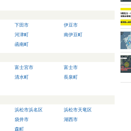
下田市
伊豆市
河津町
南伊豆町
函南町
富士宮市
富士市
清水町
長泉町
浜松市浜名区
浜松市天竜区
袋井市
湖西市
森町