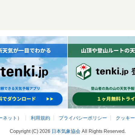
ターネット
）
利用規約
プライバシーポリシー
クッキー
Copyright (C) 2026
日本気象協会
All Rights Reserved.