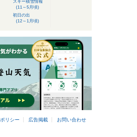
スキー積雪情報
(11～5月頃)
初日の出
(12～1月頃)
ポリシー
広告掲載
お問い合わせ