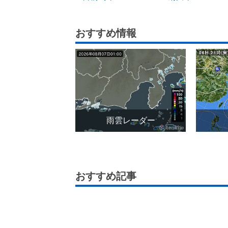
おすすめ情報
雨雲レーダー
おすすめ記事