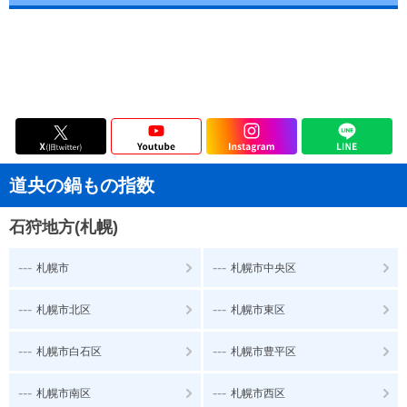
道央の鍋もの指数
石狩地方(札幌)
---
---
札幌市
札幌市中央区
---
---
札幌市北区
札幌市東区
---
---
札幌市白石区
札幌市豊平区
---
---
札幌市南区
札幌市西区