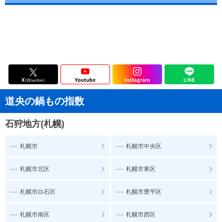
道央の鍋もの指数
石狩地方(札幌)
---
---
札幌市
札幌市中央区
---
---
札幌市北区
札幌市東区
---
---
札幌市白石区
札幌市豊平区
---
---
札幌市南区
札幌市西区