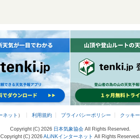
ターネット
）
利用規約
プライバシーポリシー
クッキー
Copyright (C) 2026
日本気象協会
All Rights Reserved.
Copyright (C) 2026
ALiNKインターネット
All Rights Reserved.