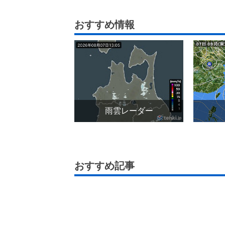
おすすめ情報
雨雲レーダー
おすすめ記事