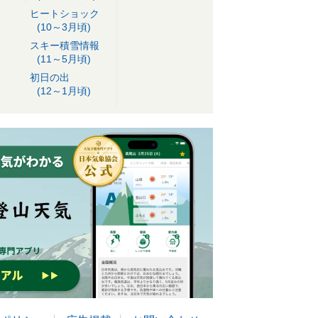
ヒートショック
(10～3月頃)
スキー積雪情報
(11～5月頃)
初日の出
(12～1月頃)