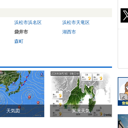
浜松市浜名区
浜松市天竜区
袋井市
湖西市
森町
天気図
実況天気