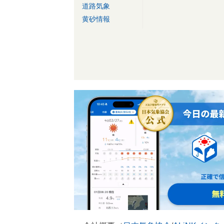
道路気象
黄砂情報