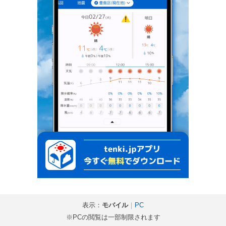
表示：
モバイル
｜
PC
※PCの閲覧は一部制限されます