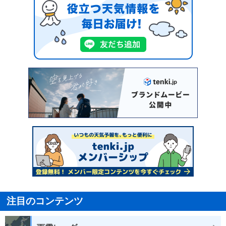
注目のコンテンツ