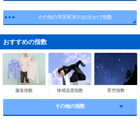
その他の市区町村のお出かけ指数
おすすめの指数
体感温度指数
星空指数
服装指数
その他の指数