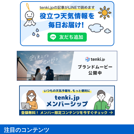
注目のコンテンツ