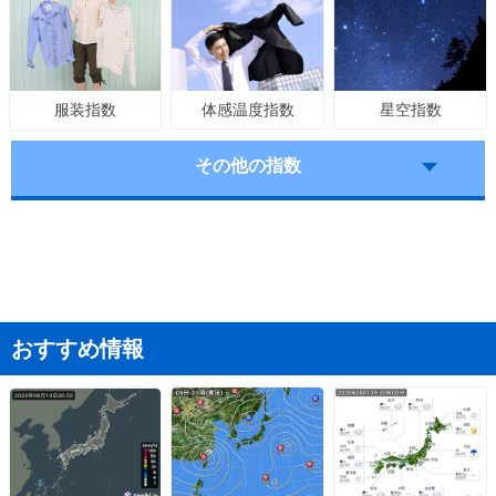
体感温度指数
星空指数
服装指数
その他の指数
おすすめ情報