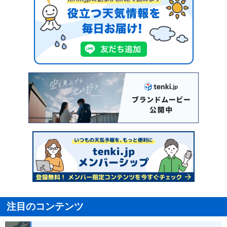
注目のコンテンツ