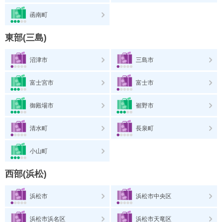
函南町
東部(三島)
沼津市
三島市
富士宮市
富士市
御殿場市
裾野市
清水町
長泉町
小山町
西部(浜松)
浜松市
浜松市中央区
浜松市浜名区
浜松市天竜区