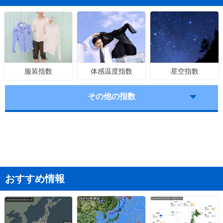
体感温度指数
星空指数
服装指数
その他の指数
おすすめ情報