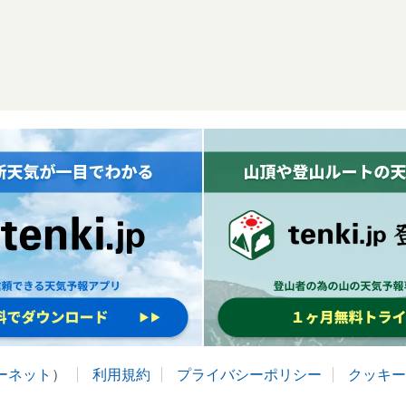
ターネット
）
利用規約
プライバシーポリシー
クッキー