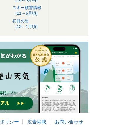
(10～3月頃)
スキー積雪情報
(11～5月頃)
初日の出
(12～1月頃)
ポリシー
広告掲載
お問い合わせ