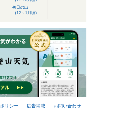
初日の出
(12～1月頃)
ポリシー
広告掲載
お問い合わせ