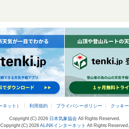
ターネット
）
利用規約
プライバシーポリシー
クッキー
Copyright (C) 2026
日本気象協会
All Rights Reserved.
Copyright (C) 2026
ALiNKインターネット
All Rights Reserved.