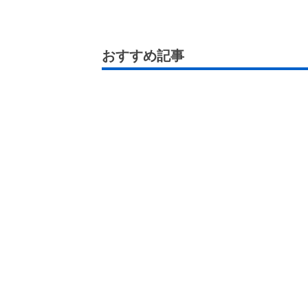
おすすめ記事