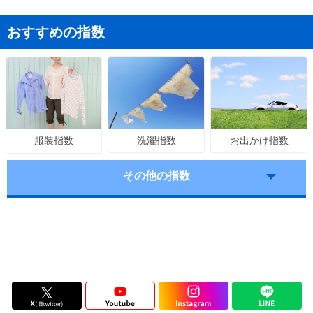
おすすめの指数
洗濯指数
お出かけ指数
服装指数
その他の指数