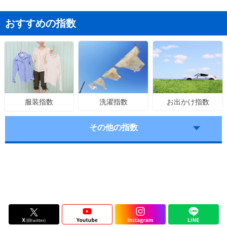
おすすめの指数
洗濯指数
お出かけ指数
服装指数
その他の指数