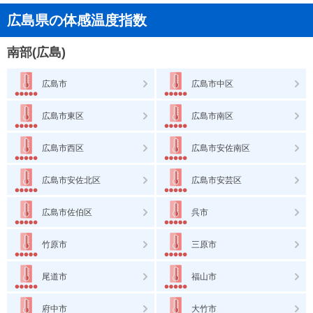
広島県の体感温度指数
南部(広島)
広島市
広島市中区
広島市東区
広島市南区
広島市西区
広島市安佐南区
広島市安佐北区
広島市安芸区
広島市佐伯区
呉市
竹原市
三原市
尾道市
福山市
府中市
大竹市