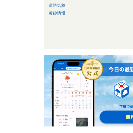
道路気象
黄砂情報