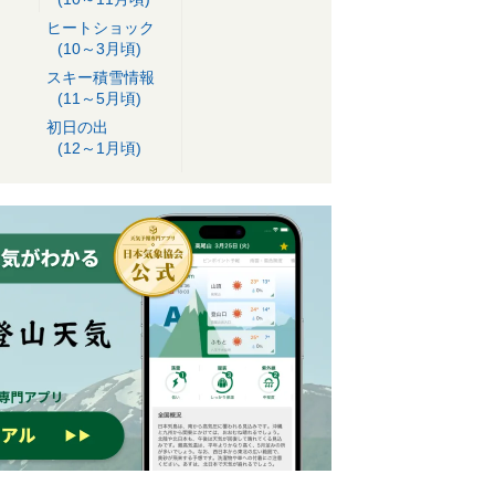
ヒートショック
(10～3月頃)
スキー積雪情報
(11～5月頃)
初日の出
(12～1月頃)