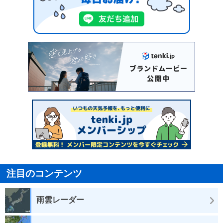
注目のコンテンツ
雨雲レーダー