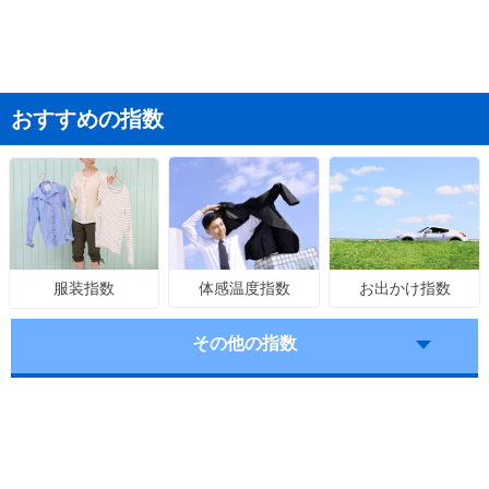
おすすめの指数
体感温度指数
お出かけ指数
服装指数
その他の指数