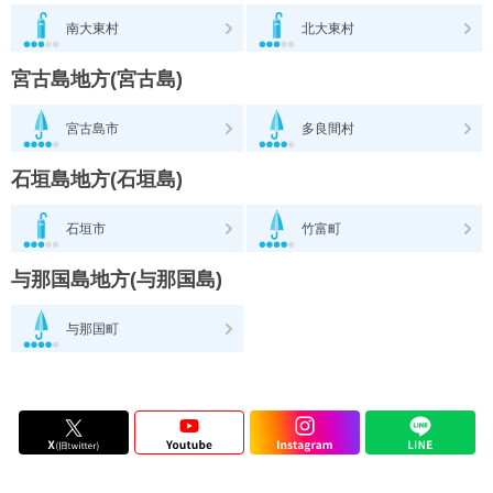
南大東村
北大東村
宮古島地方(宮古島)
宮古島市
多良間村
石垣島地方(石垣島)
石垣市
竹富町
与那国島地方(与那国島)
与那国町