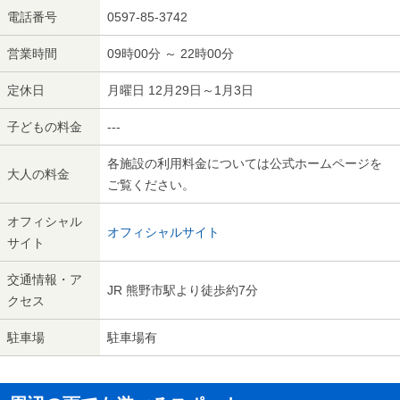
電話番号
0597-85-3742
営業時間
09時00分 ～ 22時00分
定休日
月曜日 12月29日～1月3日
子どもの料金
---
各施設の利用料金については公式ホームページを
大人の料金
ご覧ください。
オフィシャル
オフィシャルサイト
サイト
交通情報・ア
JR 熊野市駅より徒歩約7分
クセス
駐車場
駐車場有