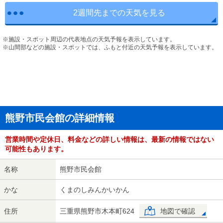
2週間先までの天気を見る
※施設・スポット周辺の代表地点の天気予報を表示しています。
※山間部などの施設・スポットでは、ふもと付近の天気予報を表示しています。
熊野市民会館の詳細情報
営業時間や定休日、料金などの詳しい情報は、最新の情報ではない
可能性もあります。
名称
熊野市民会館
かな
くまのしみんかいかん
住所
三重県熊野市木本町624
地図で確認