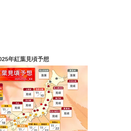
2025年紅葉見頃予想