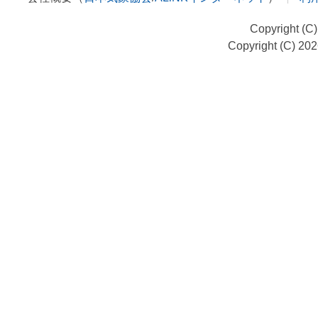
Copyright (C
Copyright (C) 20