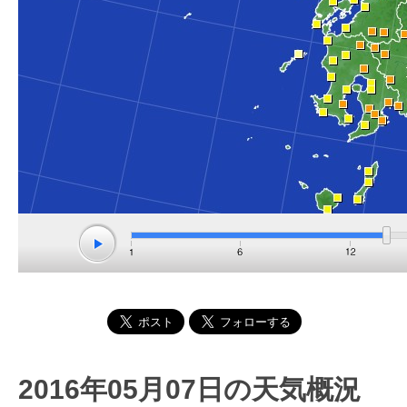
2016年05月07日の天気概況