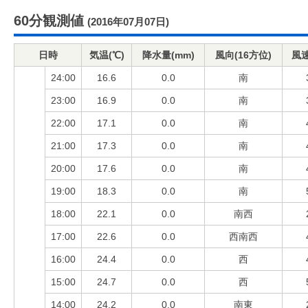
60分観測値
(2016年07月07日)
日時
気温(℃)
降水量(mm)
風向(16方位)
風速
24:00
16.6
0.0
南
23:00
16.9
0.0
南
22:00
17.1
0.0
南
21:00
17.3
0.0
南
20:00
17.6
0.0
南
19:00
18.3
0.0
南
18:00
22.1
0.0
南西
17:00
22.6
0.0
西南西
16:00
24.4
0.0
西
15:00
24.7
0.0
西
14:00
24.2
0.0
南東