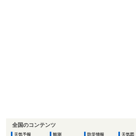
全国のコンテンツ
天気予報
観測
防災情報
天気図