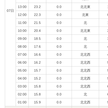
13:00
23.2
0.0
北北東
07日
12:00
22.3
0.0
北東
11:00
21.5
0.0
北
10:00
20.4
0.0
北北東
09:00
18.5
0.0
北
08:00
17.6
0.0
北
07:00
16.6
0.0
北北西
06:00
16.2
0.0
北北西
05:00
15.7
0.0
北北西
04:00
15.2
0.0
北北西
03:00
15.8
0.0
北北西
02:00
15.8
0.0
北
01:00
15.9
0.0
北北西