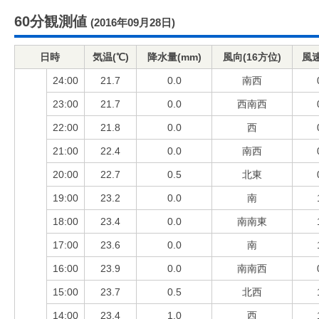
60分観測値
(2016年09月28日)
日時
気温(℃)
降水量(mm)
風向(16方位)
風速
24:00
21.7
0.0
南西
23:00
21.7
0.0
西南西
22:00
21.8
0.0
西
21:00
22.4
0.0
南西
20:00
22.7
0.5
北東
19:00
23.2
0.0
南
18:00
23.4
0.0
南南東
17:00
23.6
0.0
南
16:00
23.9
0.0
南南西
15:00
23.7
0.5
北西
14:00
23.4
1.0
西