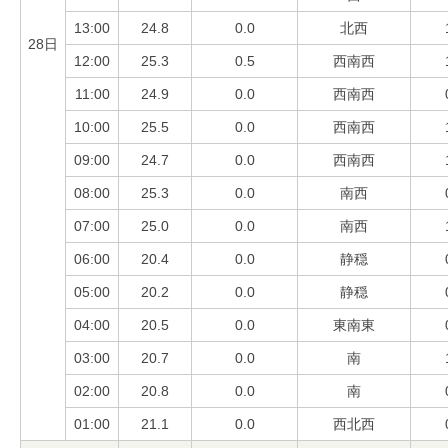
13:00
24.8
0.0
北西
28日
12:00
25.3
0.5
西南西
11:00
24.9
0.0
西南西
10:00
25.5
0.0
西南西
09:00
24.7
0.0
西南西
08:00
25.3
0.0
南西
07:00
25.0
0.0
南西
06:00
20.4
0.0
静穏
05:00
20.2
0.0
静穏
04:00
20.5
0.0
東南東
03:00
20.7
0.0
南
02:00
20.8
0.0
南
01:00
21.1
0.0
西北西