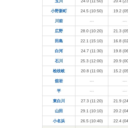
玉川
24.0 (11:50)
20.4 (2
小野新町
24.5 (10:50)
19.2 (0
川前
---
---
広野
28.0 (10:20)
21.3 (0
田島
22.1 (15:10)
16.8 (0
白河
24.7 (11:30)
19.8 (0
石川
25.3 (12:00)
20.9 (0
桧枝岐
20.8 (11:00)
15.2 (0
舘岩
---
---
平
---
---
東白川
27.3 (11:20)
21.9 (2
山田
29.1 (10:10)
20.2 (0
小名浜
26.5 (10:40)
22.4 (0