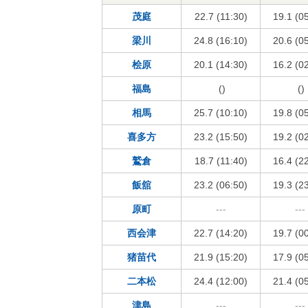
茂庭
22.7 (11:30)
19.1 (0
梁川
24.8 (16:10)
20.6 (0
桧原
20.1 (14:30)
16.2 (0
福島
()
()
相馬
25.7 (10:10)
19.8 (0
喜多方
23.2 (15:50)
19.2 (0
鷲倉
18.7 (11:40)
16.4 (2
飯舘
23.2 (06:50)
19.3 (2
原町
---
---
西会津
22.7 (14:20)
19.7 (0
猪苗代
21.9 (15:20)
17.9 (0
二本松
24.4 (12:00)
21.4 (0
津島
---
---