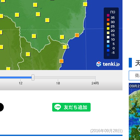
衛
(2016年09月28日)