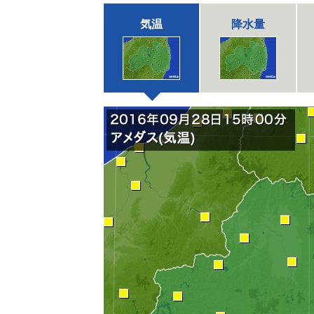
気温
降水量