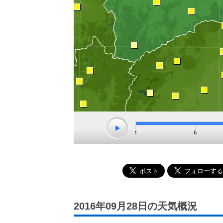
2016年09月28日の天気概況