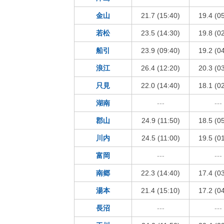
金山
21.7 (15:40)
19.4 (0
若松
23.5 (14:30)
19.8 (0
船引
23.9 (09:40)
19.2 (0
浪江
26.4 (12:20)
20.3 (0
只見
22.0 (14:40)
18.1 (0
湖南
---
---
郡山
24.9 (11:50)
18.5 (0
川内
24.5 (11:00)
19.5 (0
富岡
---
---
南郷
22.3 (14:40)
17.4 (0
湯本
21.4 (15:10)
17.2 (0
長沼
---
---