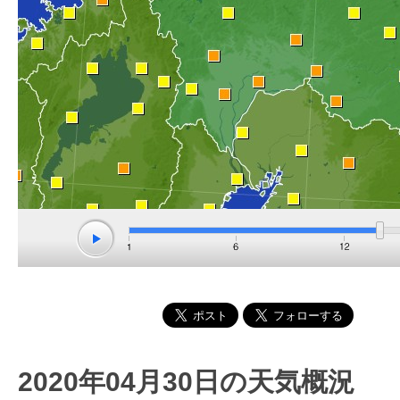
2020年04月30日の天気概況