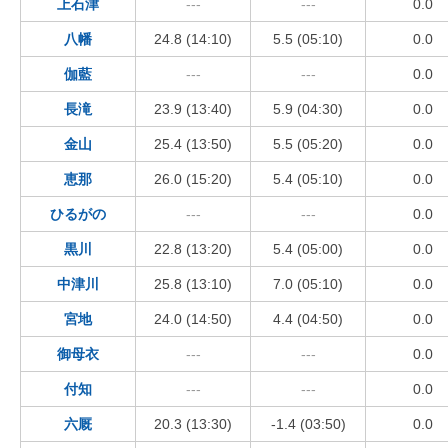
上石津
---
---
0.0
八幡
24.8 (14:10)
5.5 (05:10)
0.0
伽藍
---
---
0.0
長滝
23.9 (13:40)
5.9 (04:30)
0.0
金山
25.4 (13:50)
5.5 (05:20)
0.0
恵那
26.0 (15:20)
5.4 (05:10)
0.0
ひるがの
---
---
0.0
黒川
22.8 (13:20)
5.4 (05:00)
0.0
中津川
25.8 (13:10)
7.0 (05:10)
0.0
宮地
24.0 (14:50)
4.4 (04:50)
0.0
御母衣
---
---
0.0
付知
---
---
0.0
六厩
20.3 (13:30)
-1.4 (03:50)
0.0