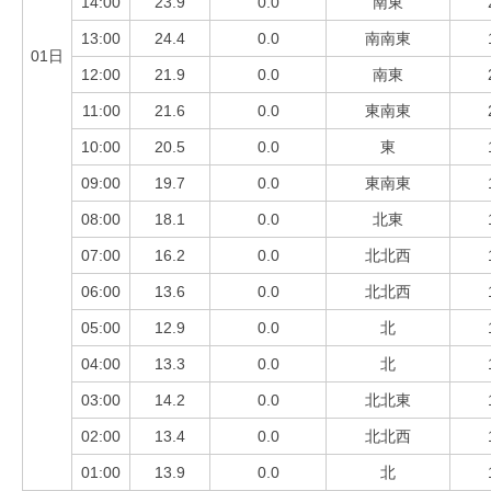
14:00
23.9
0.0
南東
13:00
24.4
0.0
南南東
01日
12:00
21.9
0.0
南東
11:00
21.6
0.0
東南東
10:00
20.5
0.0
東
09:00
19.7
0.0
東南東
08:00
18.1
0.0
北東
07:00
16.2
0.0
北北西
06:00
13.6
0.0
北北西
05:00
12.9
0.0
北
04:00
13.3
0.0
北
03:00
14.2
0.0
北北東
02:00
13.4
0.0
北北西
01:00
13.9
0.0
北