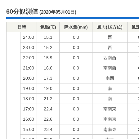
60分観測値
(2020年05月01日)
日時
気温(℃)
降水量(mm)
風向(16方位)
風速
24:00
15.1
0.0
西
23:00
15.2
0.0
西
22:00
15.9
0.0
西南西
21:00
16.6
0.0
南南西
20:00
17.3
0.0
南西
19:00
19.0
0.0
南
18:00
21.2
0.0
南
17:00
22.4
0.0
南南東
16:00
22.6
0.0
南南東
15:00
23.4
0.0
南南東