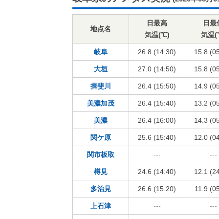
日最高
日最
地点名
気温(℃)
気温(
岐阜
26.8 (14:30)
15.8 (0
大垣
27.0 (14:50)
15.8 (0
揖斐川
26.4 (15:50)
14.9 (0
美濃加茂
26.4 (15:40)
13.2 (0
美濃
26.4 (16:00)
14.3 (0
関ケ原
25.6 (15:40)
12.0 (0
関市板取
---
---
樽見
24.6 (14:40)
12.1 (2
多治見
26.6 (15:20)
11.9 (0
上石津
---
---