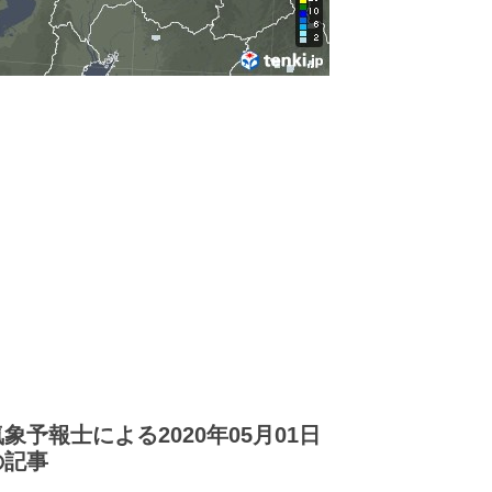
気象予報士による2020年05月01日
の記事