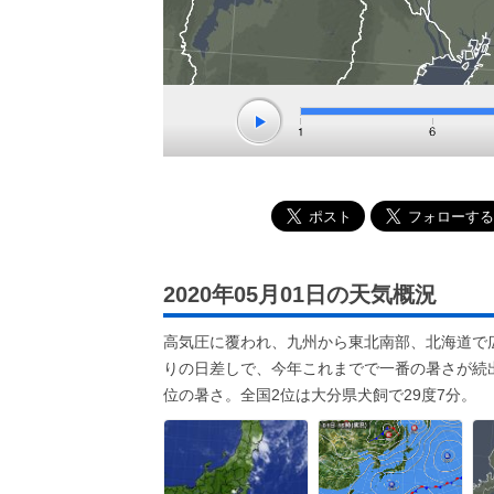
2020年05月01日の天気概況
高気圧に覆われ、九州から東北南部、北海道で
りの日差しで、今年これまでで一番の暑さが続出
位の暑さ。全国2位は大分県犬飼で29度7分。