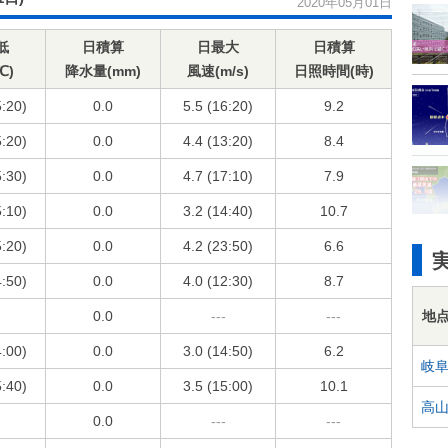
2020年05月01日
低
日積算
日最大
日積算
℃)
降水量(mm)
風速(m/s)
日照時間(時)
5:20)
0.0
5.5 (16:20)
9.2
5:20)
0.0
4.4 (13:20)
8.4
5:30)
0.0
4.7 (17:10)
7.9
5:10)
0.0
3.2 (14:40)
10.7
5:20)
0.0
4.2 (23:50)
6.6
4:50)
0.0
4.0 (12:30)
8.7
地
0.0
---
---
4:00)
0.0
3.0 (14:50)
6.2
岐
5:40)
0.0
3.5 (15:00)
10.1
高
0.0
---
---