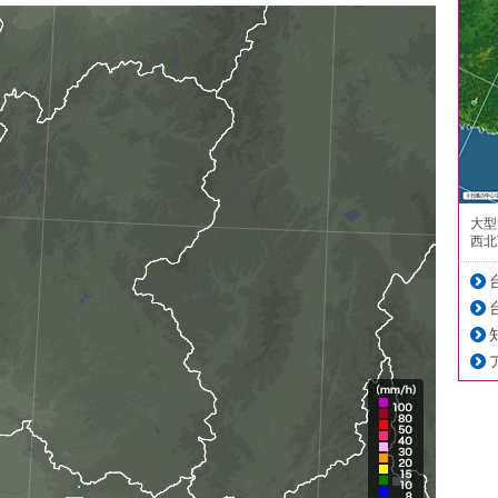
大型
西北