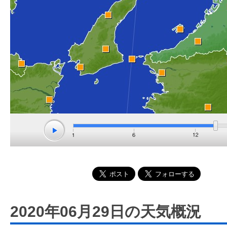
2020年06月29日の天気概況